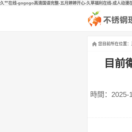
久艹在线-gogogo高清国语完整-五月婷婷开心-久草福利在线-成人动漫
您目前所在位置：
目前
時間：2025-