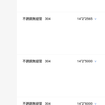
不銹鋼無縫管 304
14*2*2565
>
不銹鋼無縫管 304
14*2*5000
>
不銹鋼無縫管 304
14*2*6000
>