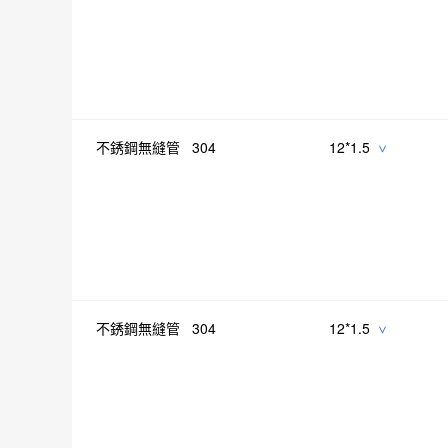
不銹鋼無縫管 304
12*1.5
>
不銹鋼無縫管 304
12*1.5
>