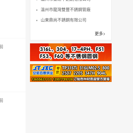
溫州市龍灣雙豐不銹鋼管廠
山東鼎尚不銹鋼有限公司
溫州杰寅鋼業有限公司
更多>
溫州青卓不銹鋼有限公司
秒前
溫州常順不銹鋼有限公司
溫州市集強管業有限公司
溫州互盛不銹鋼有限公司
秒前