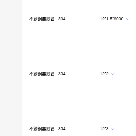
不銹鋼無縫管 304
12*1.5*6000
>
不銹鋼無縫管 304
12*2
>
不銹鋼無縫管 304
12*3
>