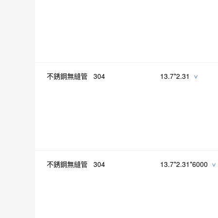
不銹鋼無縫管 304
13.7*2.31
>
不銹鋼無縫管 304
13.7*2.31*6000
>