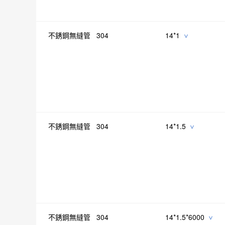
不銹鋼無縫管 304
14*1
>
不銹鋼無縫管 304
14*1.5
>
不銹鋼無縫管 304
14*1.5*6000
>