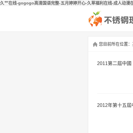
久艹在线-gogogo高清国语完整-五月婷婷开心-久草福利在线-成人动漫
您目前所在位置：
2011第二屆中國
2012年第十五屆